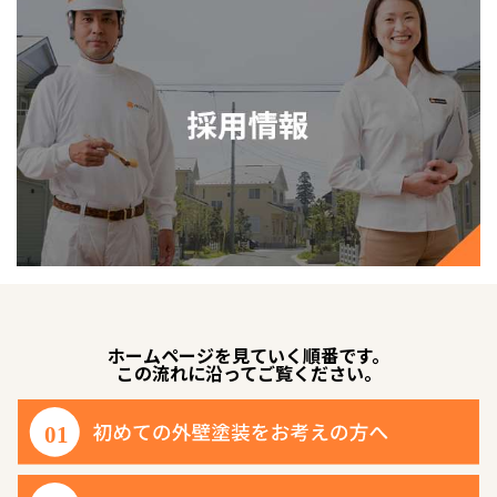
ホームページを見ていく順番です。
この流れに沿ってご覧ください。