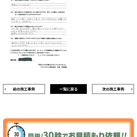
前の施工事例
一覧に戻る
次の施工事例