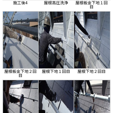
施工後4
屋根高圧洗浄
屋根板金下地１回
目
屋根板金下地２回
屋根下地１回目
屋根下地２回目
目