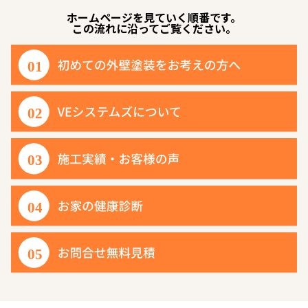
ホームページを見ていく順番です。
この流れに沿ってご覧ください。