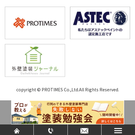
copyright © PROTIMES Co.,Ltd.All Rights Reserved.