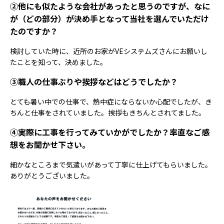
②他にも似たような会社があったと思うのですが、なに
が（どの部分）が決め手となって当社を選んでいただけ
たのですか？
検討していた時に、近所のお家がVEシステムズさんにお願いし
たことを知って、決めました。
③職人の仕事ぶりや挨拶などはどうでしたか？
とても暑い中での仕事で、熱中症にならないか心配でしたが、き
ちんと仕事をされていました。挨拶もきちんとされてました。
④実際に工事を行ってみていかがでしたか？率直なご感
想をお聞かせ下さい。
細かなところまで気遣いがあって丁寧に仕上げてもらいました。
ありがとうございました。