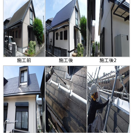
施工前
施工後
施工後2