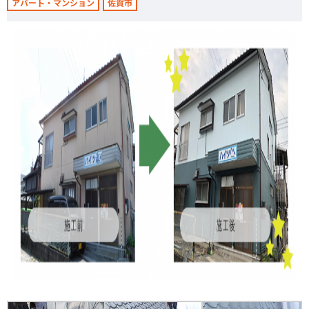
アパート・マンション
佐賀市