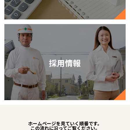
ホームページを見ていく順番です。
この流れに沿ってご覧ください。