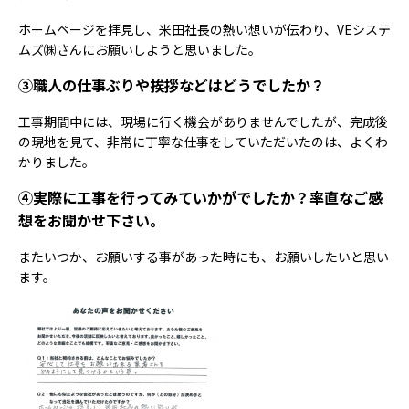
ホームページを拝見し、米田社長の熱い想いが伝わり、VEシステ
ムズ㈱さんにお願いしようと思いました。
③職人の仕事ぶりや挨拶などはどうでしたか？
工事期間中には、現場に行く機会がありませんでしたが、完成後
の現地を見て、非常に丁寧な仕事をしていただいたのは、よくわ
かりました。
④実際に工事を行ってみていかがでしたか？率直なご感
想をお聞かせ下さい。
またいつか、お願いする事があった時にも、お願いしたいと思い
ます。