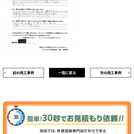
前の施工事例
一覧に戻る
次の施工事例