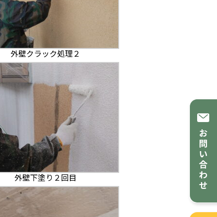
外壁クラック処理２
外壁下塗り２回目