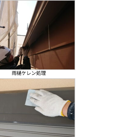
雨樋ケレン処理