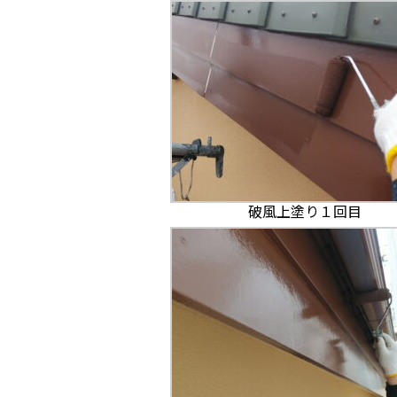
破風上塗り１回目