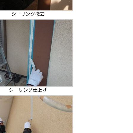
シーリング撤去
シーリング仕上げ