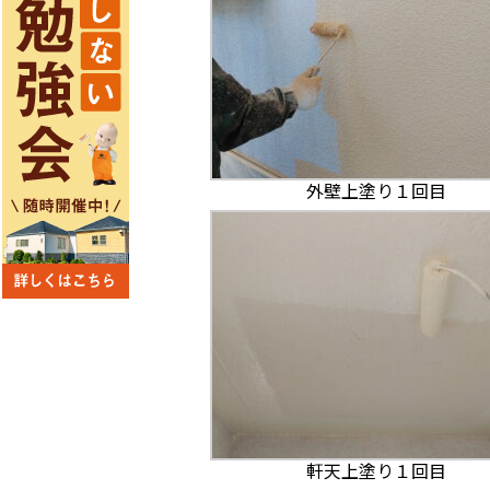
外壁上塗り１回目
軒天上塗り１回目