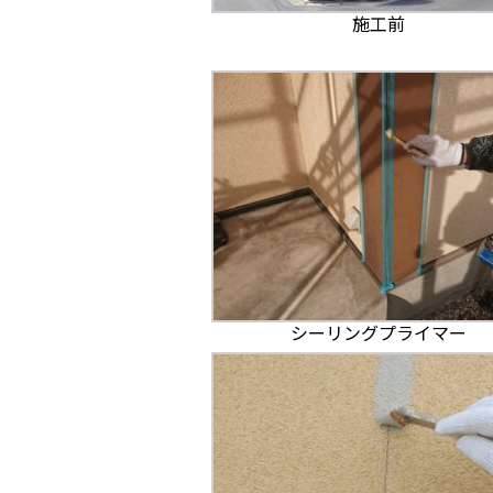
施工前
シーリングプライマー