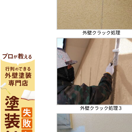
外壁クラック処理
外壁クラック処理３