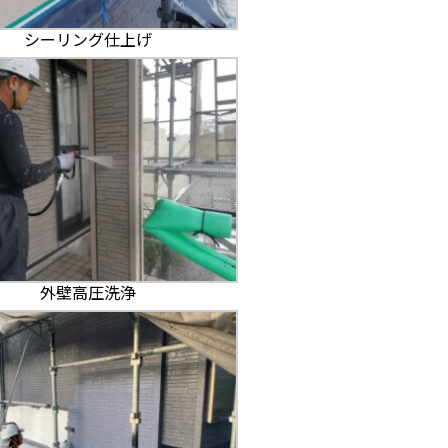
シーリング仕上げ
外壁高圧洗浄