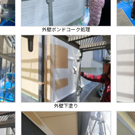
外壁ボンドコーク処理
外壁下塗り