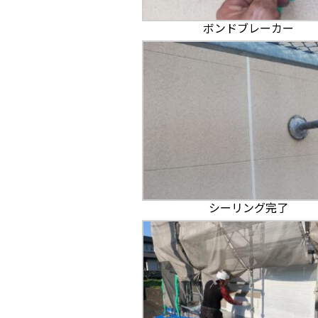
ボンドブレーカー
シーリング完了