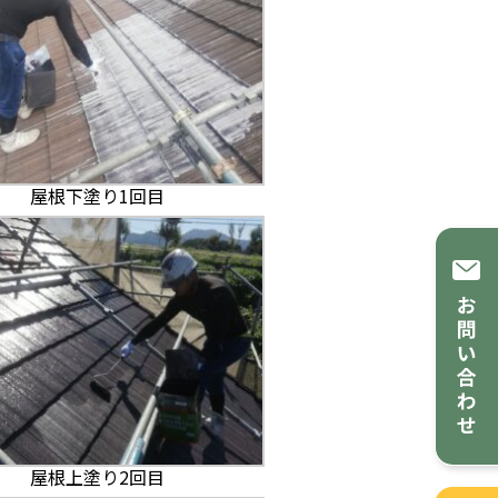
屋根下塗り1回目
屋根上塗り2回目