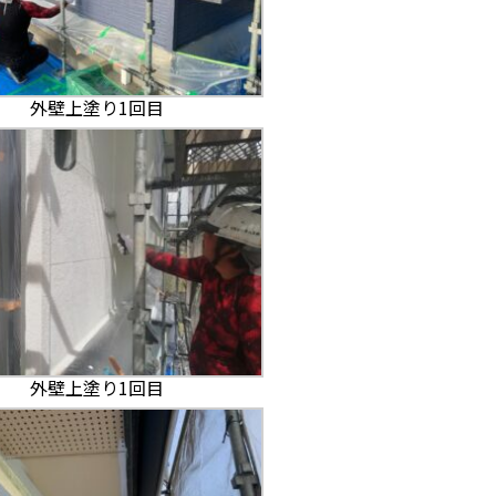
外壁上塗り1回目
外壁上塗り1回目