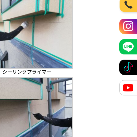
シーリングプライマー