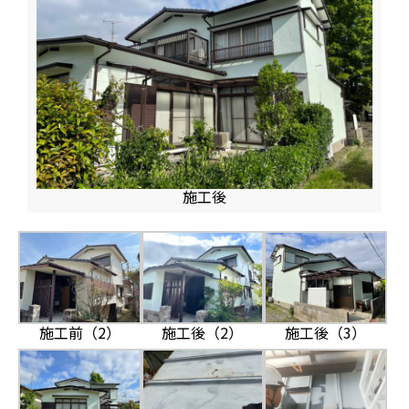
施工後
施工前（2）
施工後（2）
施工後（3）