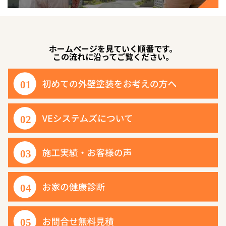
ホームページを見ていく順番です。
この流れに沿ってご覧ください。