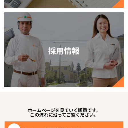
ホームページを見ていく順番です。
この流れに沿ってご覧ください。