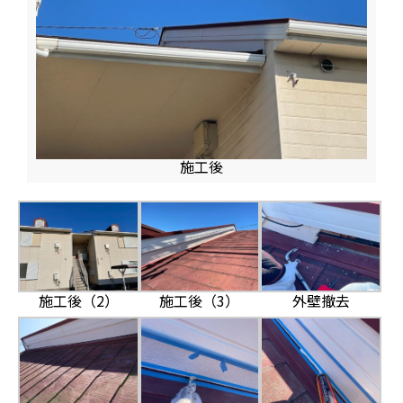
施工後
施工後（2）
施工後（3）
外壁撤去