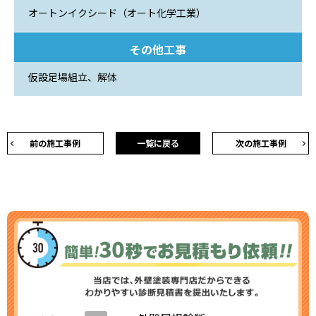
オートンイクシード（オート化学工業）
その他工事
仮設足場組立、解体
前の施工事例
一覧に戻る
次の施工事例