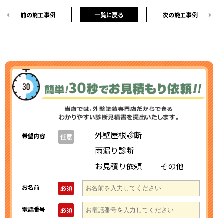
前の施工事例
一覧に戻る
次の施工事例
外壁屋根診断
希望内容
任意
雨漏り診断
お見積り依頼
その他
お名前
必須
電話番号
必須