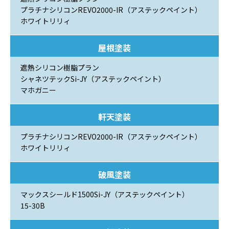
プラチナシリコンREVO2000-IR（アステックペイント）
ホワイトリリィ
屋根塗装
遮熱シリコン樹脂プラン
シャネツテックSi-JY（アステックペイント）
マホガニー
軒天塗装
プラチナシリコンREVO2000-IR（アステックペイント）
ホワイトリリィ
破風塗装
マックスシールド1500Si-JY（アステックペイント）
15-30B