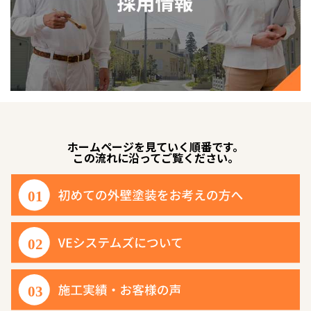
ホームページを見ていく順番です。
この流れに沿ってご覧ください。