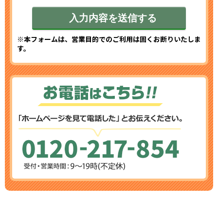
※本フォームは、営業目的でのご利用は固くお断りいたしま
す。