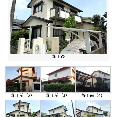
施工後
施工前（2）
施工前（3）
施工前（4）