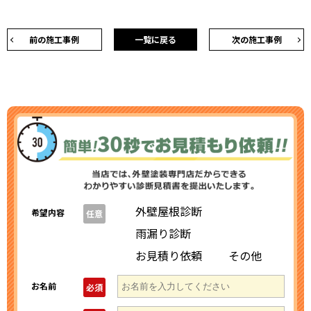
前の施工事例
一覧に戻る
次の施工事例
外壁屋根診断
希望内容
任意
雨漏り診断
お見積り依頼
その他
お名前
必須