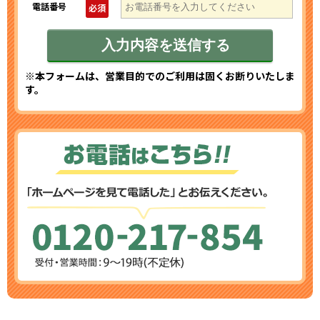
電話番号
必須
※本フォームは、営業目的でのご利用は固くお断りいたしま
す。