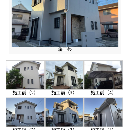
施工後
施工前（2）
施工前（3）
施工前（4）
施工後（2）
施工後（3）
施工後（4）