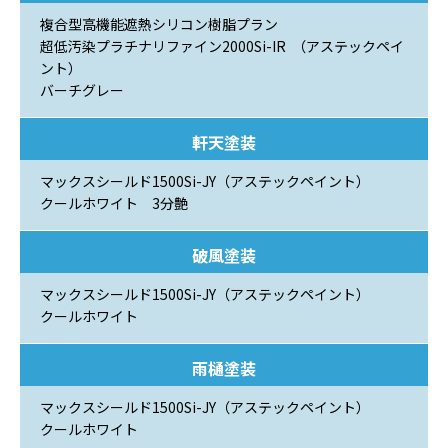
複合型高機能遮熱シリコン樹脂プラン
超低汚染プラチナリファイン2000Si-IR （アステックペイ
ント）
バーチグレー
軒天塗装
マックスシールド1500Si-JY（アステックペイント）
クールホワイト 3分艶
破風塗装
マックスシールド1500Si-JY（アステックペイント）
クールホワイト
雨樋塗装
マックスシールド1500Si-JY（アステックペイント）
クールホワイト