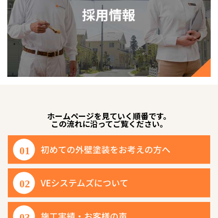
ホームページを見ていく順番です。
この流れに沿ってご覧ください。