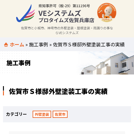
佐賀市と小城市、神埼市の外壁塗装・屋根塗装・雨漏りの事な
らVEシステムズ
ホーム
»
施工事例
»
佐賀市Ｓ様邸外壁塗装工事の実績
施工事例
佐賀市Ｓ様邸外壁塗装工事の実績
カテゴリー
外壁塗装
佐賀市