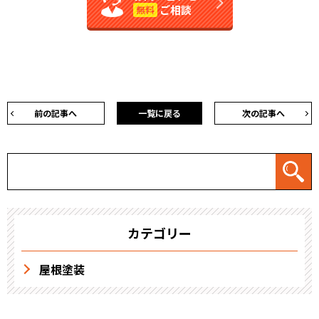
ご相談
無料
前の記事へ
一覧に戻る
次の記事へ
カテゴリー
屋根塗装