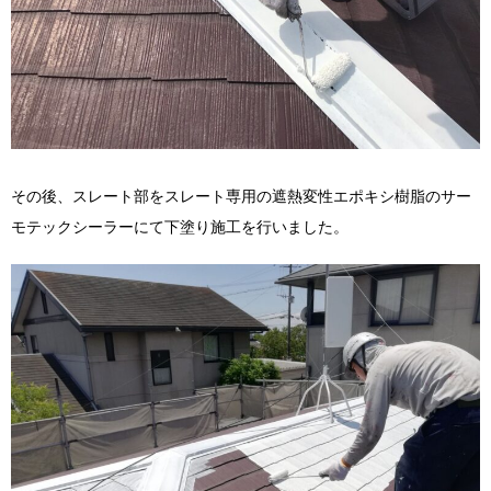
その後、スレート部をスレート専用の遮熱変性エポキシ樹脂のサー
モテックシーラーにて下塗り施工を行いました。