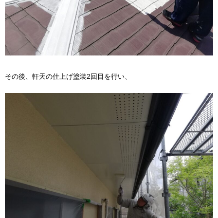
その後、軒天の仕上げ塗装2回目を行い、