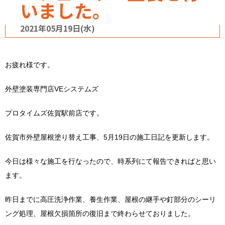
いました。
2021年05月19日(水)
お疲れ様です。
外壁塗装専門店VEシステムズ
プロタイムズ佐賀駅前店です。
佐賀市外壁屋根塗り替え工事、5月19日の施工日記を更新します。
今日は様々な施工を行なったので、時系列にて報告できればと思い
ます。
昨日までに高圧洗浄作業、養生作業、屋根の継手や釘部分のシーリ
ング処理、屋根欠損箇所の復旧まで終わらせておりました。