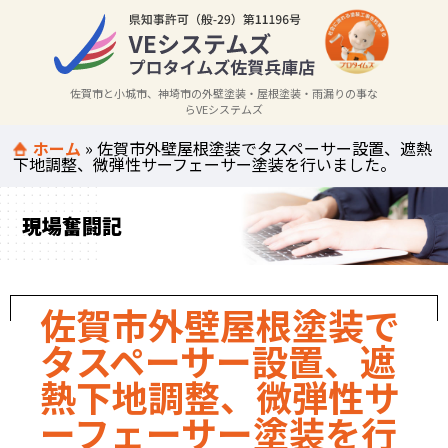
佐賀市と小城市、神埼市の外壁塗装・屋根塗装・雨漏りの事な
らVEシステムズ
ホーム
»
佐賀市外壁屋根塗装でタスペーサー設置、遮熱
下地調整、微弾性サーフェーサー塗装を行いました。
現場奮闘記
佐賀市外壁屋根塗装で
タスペーサー設置、遮
熱下地調整、微弾性サ
ーフェーサー塗装を行