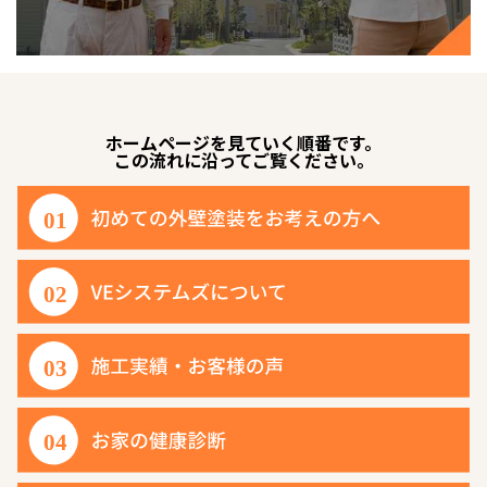
ホームページを見ていく順番です。
この流れに沿ってご覧ください。