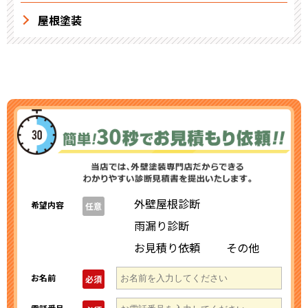
屋根塗装
外壁屋根診断
希望内容
任意
雨漏り診断
お見積り依頼
その他
お名前
必須