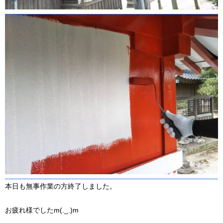
本日も無事作業の方終了しました。
お疲れ様でしたm(._.)m