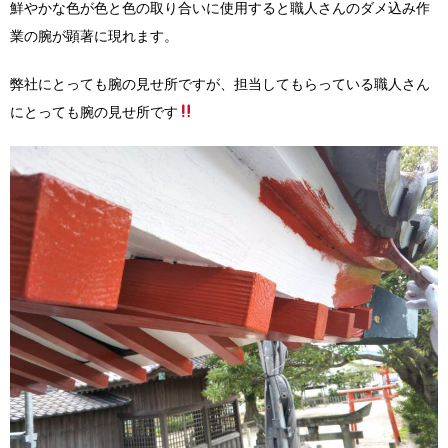
鮮やかな色が色と色の取り合いに使用すると職人さんのダメ込み作
業の腕が顕著に現れます。
弊社にとっても腕の見せ所ですが、担当してもらっている職人さん
にとっても腕の見せ所です