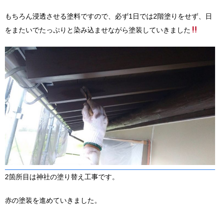
もちろん浸透させる塗料ですので、必ず1日では2階塗りをせず、日
をまたいでたっぷりと染み込ませながら塗装していきました
2箇所目は神社の塗り替え工事です。
赤の塗装を進めていきました。