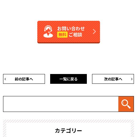
お問い合わせ
ご相談
無料
前の記事へ
一覧に戻る
次の記事へ
カテゴリー