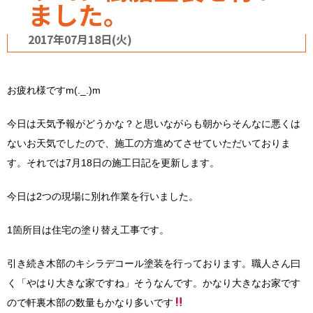
ました。
2017年07月18日(火)
お疲れ様ですm(._.)m
今日は天気予報がどうかな？と思いながらも朝からそんなに悪くは
ないお天気でしたので、施工の方進めてさせていただいておりま
す。それでは7月18日の施工日記を更新します。
今日は2つの現場に別れ作業を行いました。
1箇所目は住宅の塗り替え工事です。
引き続き木部のキシラデコール塗装を行っております。職人さん曰
く「やはり大きな家ですね」そうなんです。かなり大きなお家です
ので軒裏木部の数量もかなり多いです