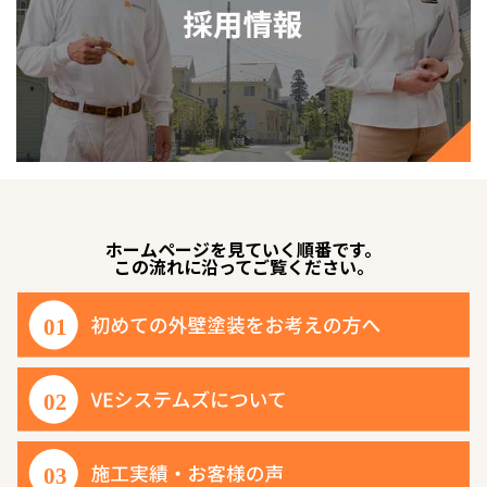
ホームページを見ていく順番です。
この流れに沿ってご覧ください。