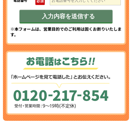
電話番号
必須
※本フォームは、営業目的でのご利用は固くお断りいたしま
す。