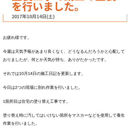
を行いました。
2017年10月14日(土)
お疲れ様です。
今週は天気予報があまり良くなく、どうなるんだろうかと心配して
おりましたが、何とか天気が持ち、ありがたかったです。
それでは10月14日の施工日記を更新します。
今日は2つの現場に別れ作業を行いました。
1箇所目は住宅の塗り替え工事です。
塗り替え時に汚してはいけない箇所をマスカーなどを使用して養生
作業を行いました。