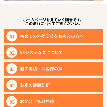
ホームページを見ていく順番です。
この流れに沿ってご覧ください。