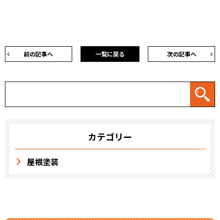
前の記事へ
一覧に戻る
次の記事へ
カテゴリー
屋根塗装