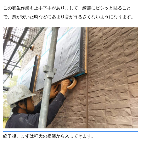
この養生作業も上手下手がありまして、綺麗にピシッと貼ること
で、風が吹いた時などにあまり音がうるさくないようになります。
終了後、まずは軒天の塗装から入ってきます。