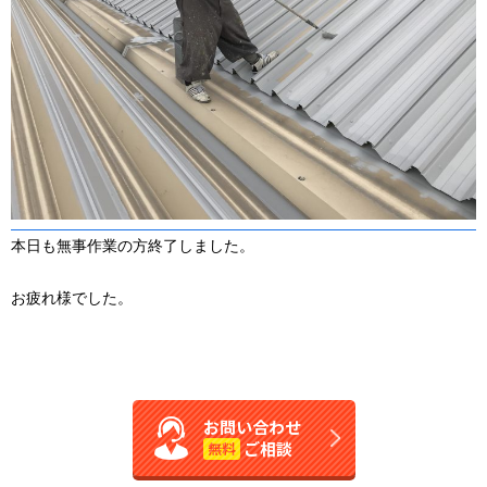
本日も無事作業の方終了しました。
お疲れ様でした。
お問い合わせ
ご相談
無料