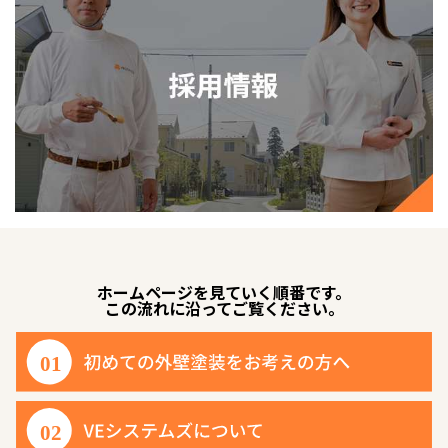
ホームページを見ていく順番です。
この流れに沿ってご覧ください。