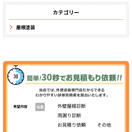
カテゴリー
屋根塗装
外壁屋根診断
希望内容
任意
雨漏り診断
お見積り依頼
その他