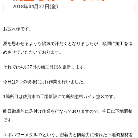
2018年04月27日(金)
お疲れ様です。
夏を思わせるような陽気で汗だくとなりましたが、順調に施工を進
めさせていただいております。
それでは4月27日の施工日記を更新します。
今日は2つの現場に別れ作業を行いました。
1箇所目は佐賀市の工場新設にて断熱塗料ガイナ塗装です。
昨日徹底的に足付け作業を行なっておりますので、今日は下地調整
です。
エポパワーメタルJYという、密着力と防錆力に優れた下地調整材を