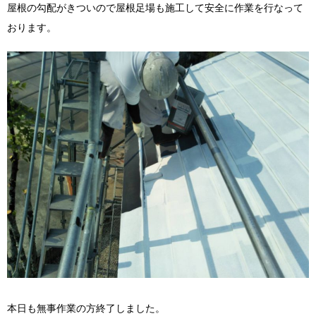
屋根の勾配がきついので屋根足場も施工して安全に作業を行なって
おります。
本日も無事作業の方終了しました。