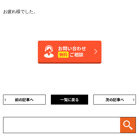
お疲れ様でした。
お問い合わせ
ご相談
無料
前の記事へ
一覧に戻る
次の記事へ