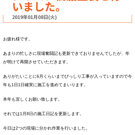
いました。
2019年01月08日(火)
お疲れ様です。
あまりの忙しさに現場奮闘記も更新できておりませんでしたが、年
が明けて再開させていただきます。
ありがたいことに6月くらいまでびっしり工事が入っていますので今
年も1日1日確実に施工を進めてまいります。
本年も宜しくお願い致します。
それでは1月8日の施工日記を更新します。
今日は2つの現場に分かれ作業を行いました。