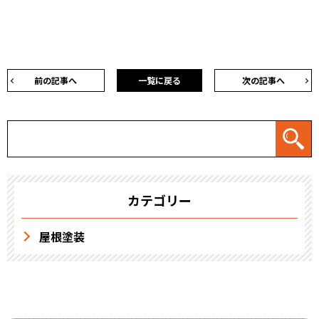
前の記事へ
一覧に戻る
次の記事へ
カテゴリー
屋根塗装