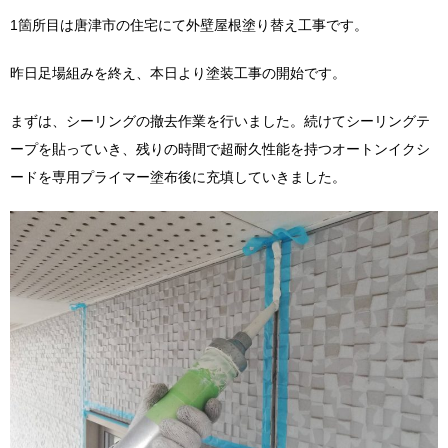
1箇所目は唐津市の住宅にて外壁屋根塗り替え工事です。
昨日足場組みを終え、本日より塗装工事の開始です。
まずは、シーリングの撤去作業を行いました。続けてシーリングテ
ープを貼っていき、残りの時間で超耐久性能を持つオートンイクシ
ードを専用プライマー塗布後に充填していきました。