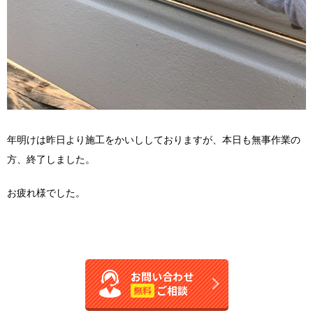
年明けは昨日より施工をかいししておりますが、本日も無事作業の
方、終了しました。
お疲れ様でした。
お問い合わせ
ご相談
無料