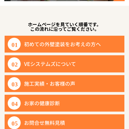
ホームページを見ていく順番です。
この流れに沿ってご覧ください。