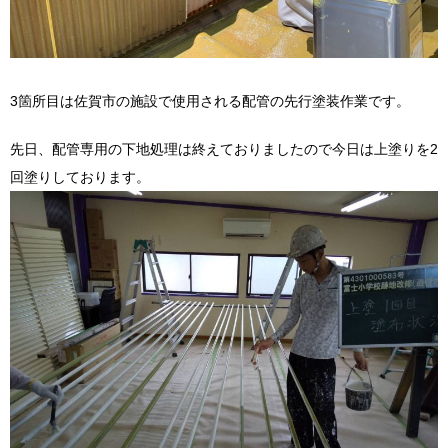
3箇所目は佐賀市の施設で使用される配管の先行塗装作業です。
先日、配管専用の下地処理は終えておりましたので今日は上塗りを2
回塗りしております。