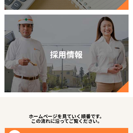
ホームページを見ていく順番です。
この流れに沿ってご覧ください。