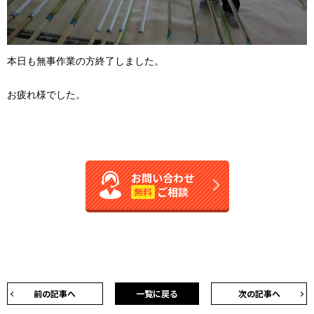
本日も無事作業の方終了しました。
お疲れ様でした。
お問い合わせ
ご相談
無料
前の記事へ
一覧に戻る
次の記事へ