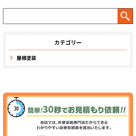
カテゴリー
屋根塗装