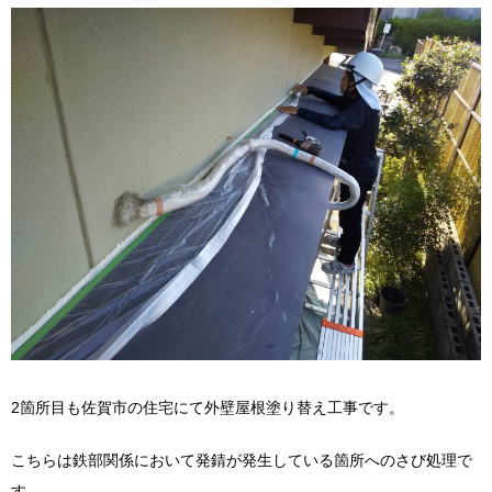
2箇所目も佐賀市の住宅にて外壁屋根塗り替え工事です。
こちらは鉄部関係において発錆が発生している箇所へのさび処理で
す。