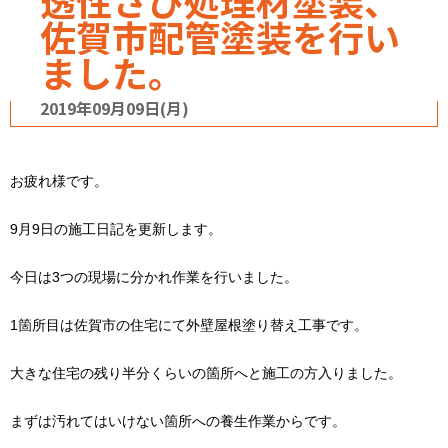
透性さび処理材塗装、
佐賀市配管塗装を行い
ました。
2019年09月09日(月)
お疲れ様です。
9月9日の施工日記を更新します。
今日は3つの現場に分かれ作業を行いました。
1箇所目は佐賀市の住宅にて外壁屋根塗り替え工事です。
大きな住宅の残り半分くらいの箇所へと施工の方入りました。
まずは汚れてはいけない箇所への養生作業からです。