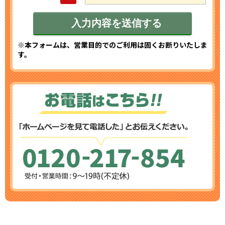
※本フォームは、営業目的でのご利用は固くお断りいたしま
す。