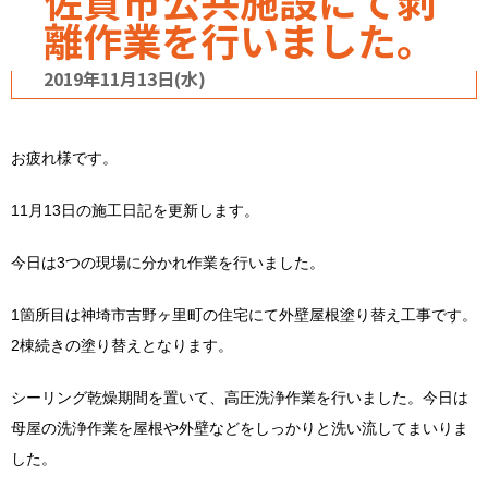
佐賀市公共施設にて剥
離作業を行いました。
2019年11月13日(水)
お疲れ様です。
11月13日の施工日記を更新します。
今日は3つの現場に分かれ作業を行いました。
1箇所目は神埼市吉野ヶ里町の住宅にて外壁屋根塗り替え工事です。
2棟続きの塗り替えとなります。
シーリング乾燥期間を置いて、高圧洗浄作業を行いました。今日は
母屋の洗浄作業を屋根や外壁などをしっかりと洗い流してまいりま
した。