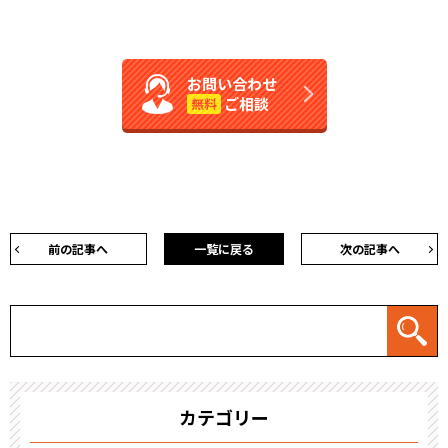
お問い合わせ
ご相談
無料
前の記事へ
一覧に戻る
次の記事へ
カテゴリー