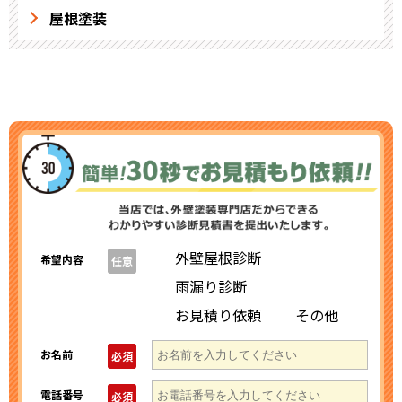
屋根塗装
外壁屋根診断
希望内容
任意
雨漏り診断
お見積り依頼
その他
お名前
必須
電話番号
必須