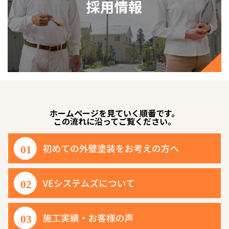
ホームページを見ていく順番です。
この流れに沿ってご覧ください。