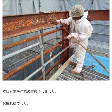
本日も無事作業の方終了しました。
お疲れ様でした。