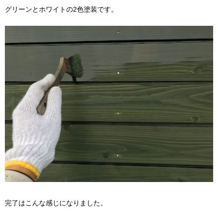
グリーンとホワイトの2色塗装です。
完了はこんな感じになりました。