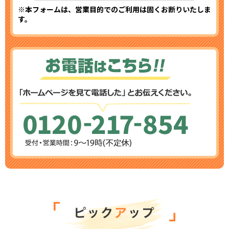
※本フォームは、営業目的でのご利用は固くお断りいたしま
す。