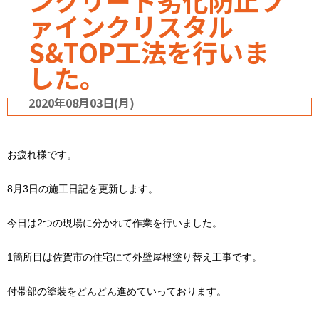
ンクリート劣化防止フ
ァインクリスタル
S&TOP工法を行いま
した。
2020年08月03日(月)
お疲れ様です。
8月3日の施工日記を更新します。
今日は2つの現場に分かれて作業を行いました。
1箇所目は佐賀市の住宅にて外壁屋根塗り替え工事です。
付帯部の塗装をどんどん進めていっております。