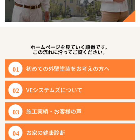
ホームページを見ていく順番です。
この流れに沿ってご覧ください。