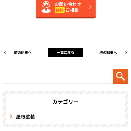
お問い合わせ
ご相談
無料
前の記事へ
一覧に戻る
次の記事へ
カテゴリー
屋根塗装