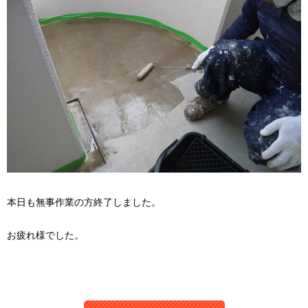
本日も無事作業の方終了しました。
お疲れ様でした。