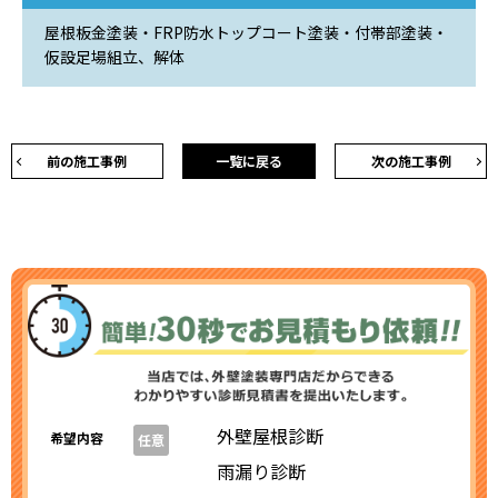
屋根板金塗装・FRP防水トップコート塗装・付帯部塗装・
仮設足場組立、解体
前の施工事例
一覧に戻る
次の施工事例
外壁屋根診断
希望内容
任意
雨漏り診断