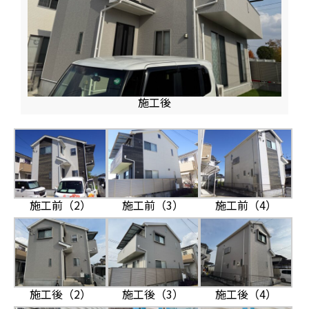
施工後
施工前（2）
施工前（3）
施工前（4）
施工後（2）
施工後（3）
施工後（4）