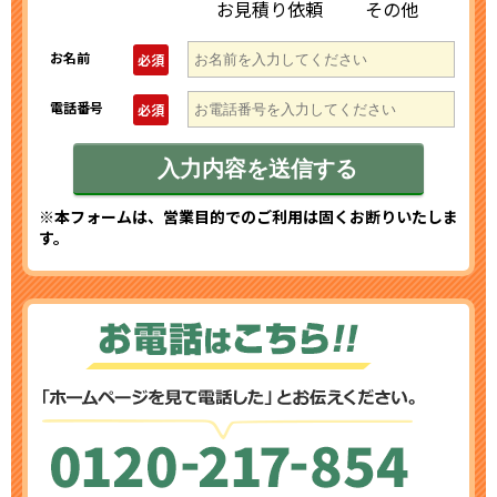
お見積り依頼
その他
お名前
必須
電話番号
必須
※本フォームは、営業目的でのご利用は固くお断りいたしま
す。