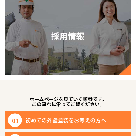
ホームページを見ていく順番です。
この流れに沿ってご覧ください。