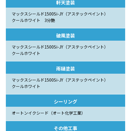
軒天塗装
マックスシールド1500Si-JY（アステックペイント）
クールホワイト 3分艶
破風塗装
マックスシールド1500Si-JY（アステックペイント）
クールホワイト
雨樋塗装
マックスシールド1500Si-JY（アステックペイント）
クールホワイト
シーリング
オートンイクシード（オート化学工業）
その他工事