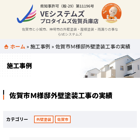
佐賀市と小城市、神埼市の外壁塗装・屋根塗装・雨漏りの事な
らVEシステムズ
ホーム
»
施工事例
»
佐賀市Ｍ様邸外壁塗装工事の実績
施工事例
佐賀市Ｍ様邸外壁塗装工事の実績
カテゴリー
外壁塗装
佐賀市