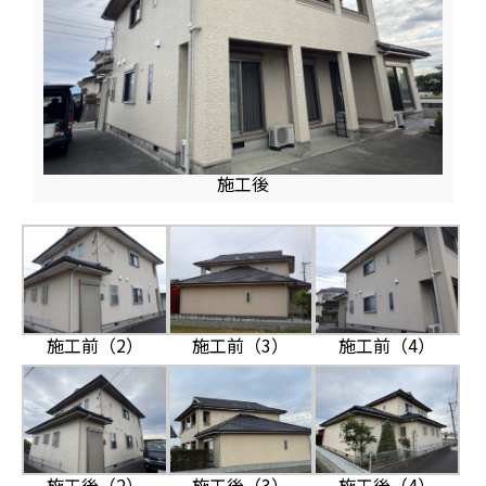
施工後
施工前（2）
施工前（3）
施工前（4）
施工後（2）
施工後（3）
施工後（4）