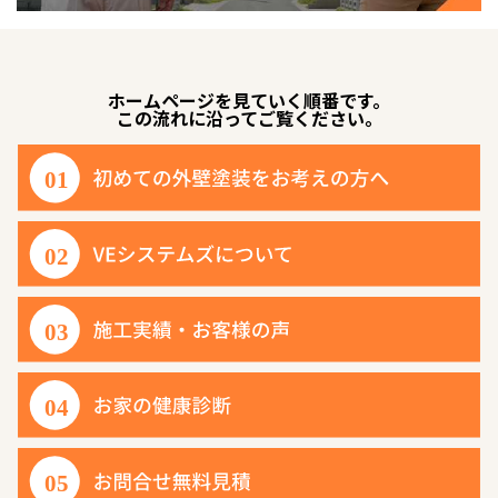
ホームページを見ていく順番です。
この流れに沿ってご覧ください。