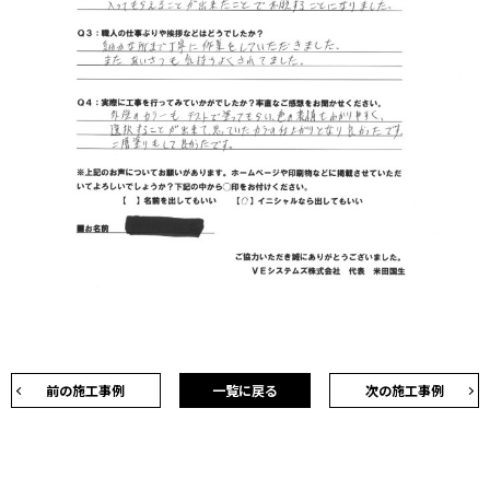
前の施工事例
一覧に戻る
次の施工事例