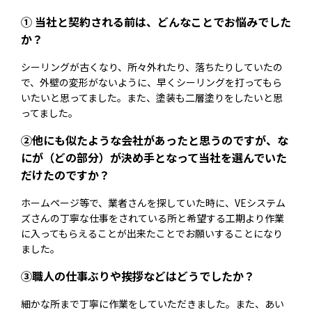
① 当社と契約される前は、どんなことでお悩みでした
か？
シーリングが古くなり、所々外れたり、落ちたりしていたの
で、外壁の変形がないように、早くシーリングを打ってもら
いたいと思ってました。また、塗装も二層塗りをしたいと思
ってました。
②他にも似たような会社があったと思うのですが、な
にが（どの部分）が決め手となって当社を選んでいた
だけたのですか？
ホームページ等で、業者さんを探していた時に、VEシステム
ズさんの丁寧な仕事をされている所と希望する工期より作業
に入ってもらえることが出来たことでお願いすることになり
ました。
③職人の仕事ぶりや挨拶などはどうでしたか？
細かな所まで丁寧に作業をしていただきました。また、あい