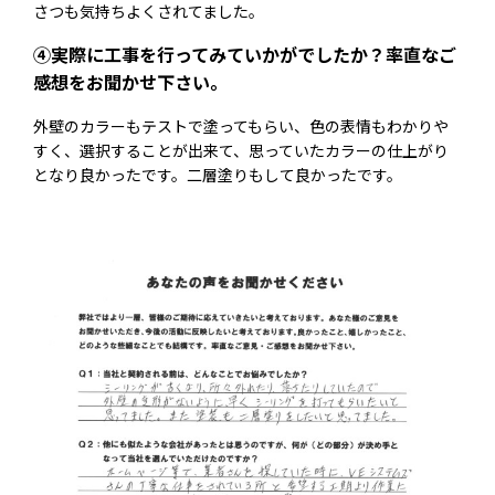
さつも気持ちよくされてました。
④実際に工事を行ってみていかがでしたか？率直なご
感想をお聞かせ下さい。
外壁のカラーもテストで塗ってもらい、色の表情もわかりや
すく、選択することが出来て、思っていたカラーの仕上がり
となり良かったです。二層塗りもして良かったです。