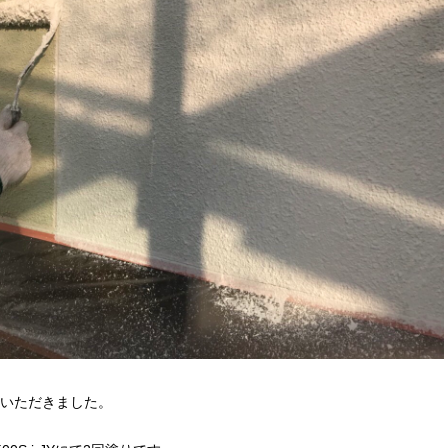
いただきました。