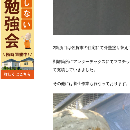
2箇所目は佐賀市の住宅にて外壁塗り替え
剥離箇所にアンダーテックスにてマスチッ
て充填していきました。
その他には養生作業も行なっております。