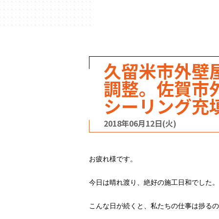
ハウスメーカー
の事例
久留米市外壁
調整。佐賀市
シーリング充
2018年06月12日(火)
お疲れ様です。
今日は晴れ渡り、絶好の施工日和でした。
こんな日が続くと、私たちの仕事は捗るの