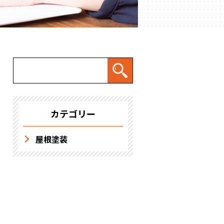
求人情報
カテゴリー
屋根塗装