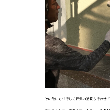
その他にも並行して軒天の塗装も行わせて