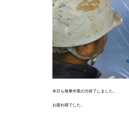
本日も無事作業の方終了しました。
お疲れ様でした。