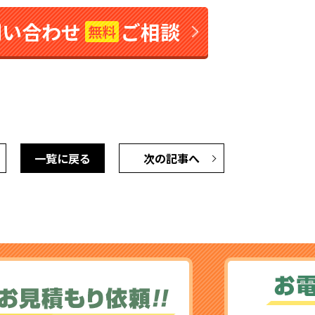
問い合わせ
ご相談
無料
一覧に戻る
次の記事へ