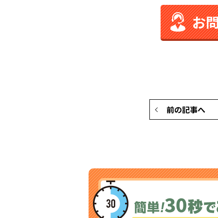
お
前の記事へ