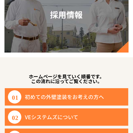
ホームページを見ていく順番です。
この流れに沿ってご覧ください。