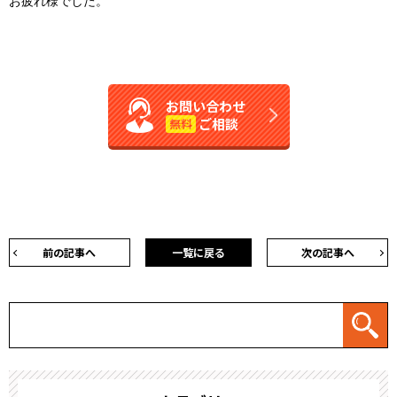
お疲れ様でした。
お問い合わせ
ご相談
無料
前の記事へ
一覧に戻る
次の記事へ