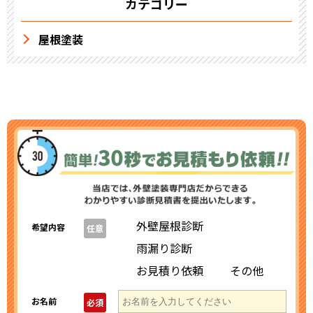
カテゴリー
屋根塗装
外壁屋根診断
希望内容
任意
雨漏り診断
お見積り依頼
その他
お名前
必須