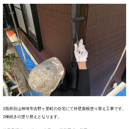
2箇所目は神埼市吉野ヶ里町の住宅にて外壁屋根塗り替え工事です。
2棟続きの塗り替えとなります。