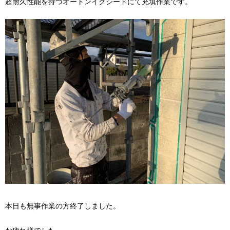
超耐久性能を持つオートンイクシードにて充填作業です。
本日も無事作業の方終了しました。