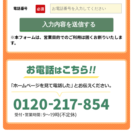
電話番号
必須
※本フォームは、営業目的でのご利用は固くお断りいたしま
す。