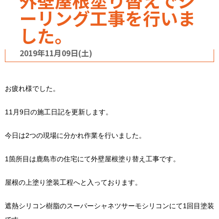
外壁屋根塗り替えでシ
ーリング工事を行いま
した。
2019年11月09日(土)
お疲れ様でした。
11月9日の施工日記を更新します。
今日は2つの現場に分かれ作業を行いました。
1箇所目は鹿島市の住宅にて外壁屋根塗り替え工事です。
屋根の上塗り塗装工程へと入っております。
遮熱シリコン樹脂のスーパーシャネツサーモシリコンにて1回目塗装