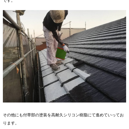
です。
その他にも付帯部の塗装を高耐久シリコン樹脂にて進めていってお
ります。