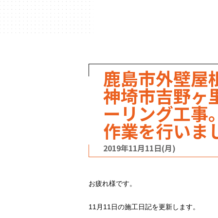
ハウスメーカー
の事例
鹿島市外壁屋
神埼市吉野ヶ
ーリング工事
作業を行いま
2019年11月11日(月)
お疲れ様です。
11月11日の施工日記を更新します。