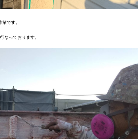
作業です。
行なっております。