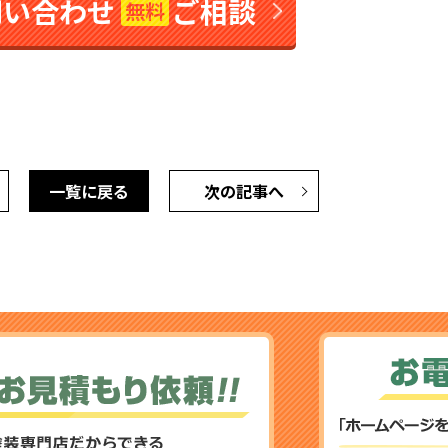
問い合わせ
ご相談
無料
一覧に戻る
次の記事へ