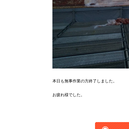
本日も無事作業の方終了しました。
お疲れ様でした。