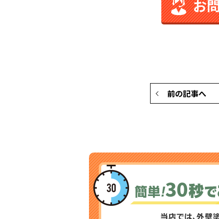
お
前の記事へ