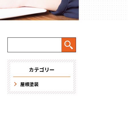
求人情報
カテゴリー
屋根塗装