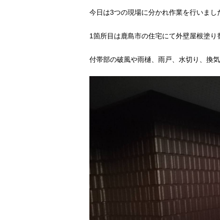
今日は3つの現場に分かれ作業を行いまし
1箇所目は鹿島市の住宅にて外壁屋根塗り
付帯部の破風や雨樋、雨戸、水切り、換気