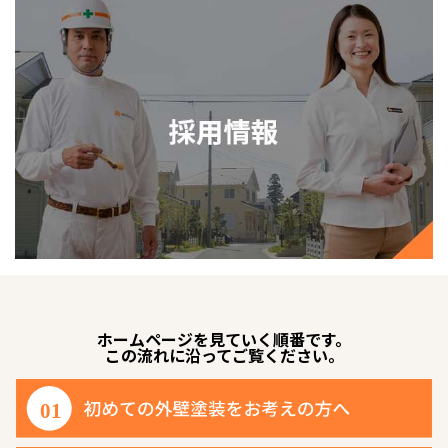
ホームページを見ていく順番です。
この流れに沿ってご覧ください。