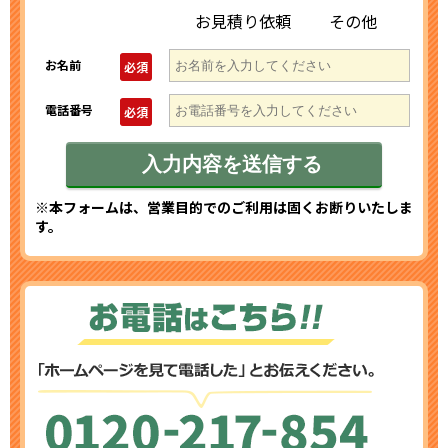
お見積り依頼
その他
お名前
必須
電話番号
必須
※本フォームは、営業目的でのご利用は固くお断りいたしま
す。