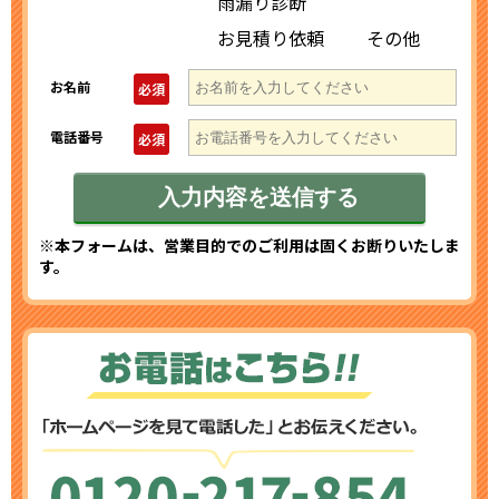
雨漏り診断
お見積り依頼
その他
お名前
必須
電話番号
必須
※本フォームは、営業目的でのご利用は固くお断りいたしま
す。