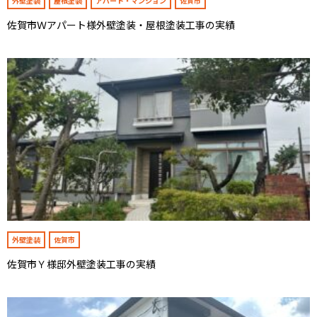
外壁塗装
屋根塗装
アパート・マンション
佐賀市
佐賀市Ｗアパート様外壁塗装・屋根塗装工事の実績
外壁塗装
佐賀市
佐賀市Ｙ様邸外壁塗装工事の実績