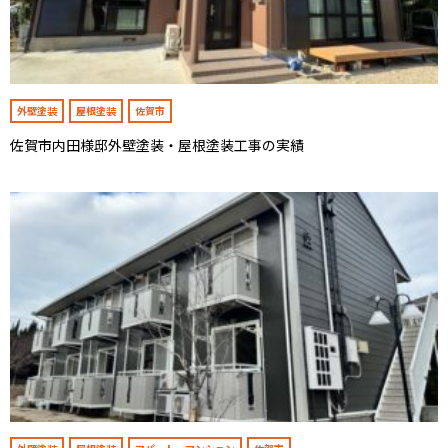
外壁塗装
屋根塗装
佐賀市
佐賀市内田様邸外壁塗装・屋根塗装工事の実績