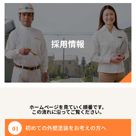
ホームページを見ていく順番です。
この流れに沿ってご覧ください。