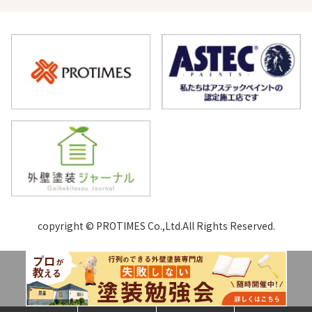
copyright © PROTIMES Co.,Ltd.All Rights Reserved.