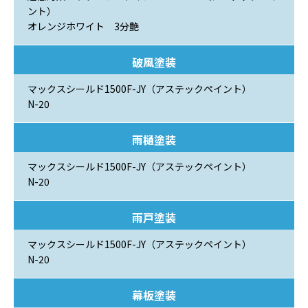
ント）
オレンジホワイト 3分艶
破風塗装
マックスシールド1500F-JY（アステックペイント）
N-20
雨樋塗装
マックスシールド1500F-JY（アステックペイント）
N-20
雨戸塗装
マックスシールド1500F-JY（アステックペイント）
N-20
幕板塗装