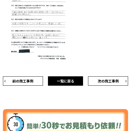
前の施工事例
一覧に戻る
次の施工事例