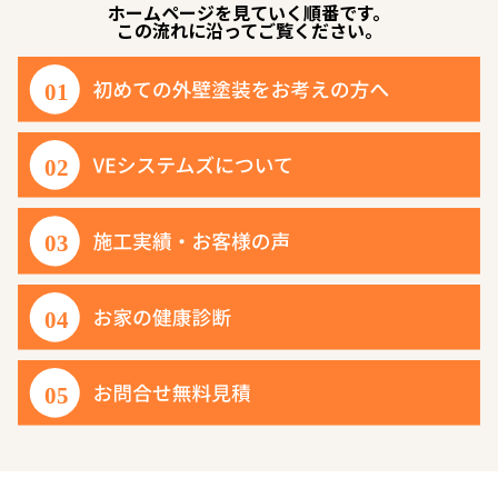
ホームページを見ていく順番です。
この流れに沿ってご覧ください。