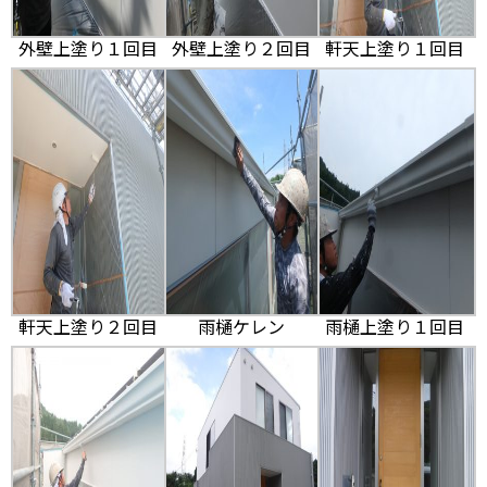
外壁上塗り１回目
外壁上塗り２回目
軒天上塗り１回目
軒天上塗り２回目
雨樋ケレン
雨樋上塗り１回目