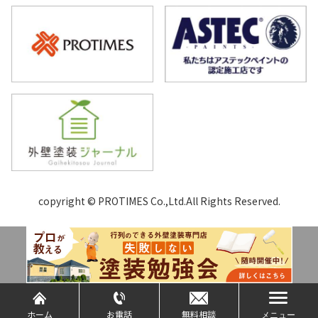
copyright © PROTIMES Co.,Ltd.All Rights Reserved.
ホーム
お電話
無料相談
メニュー