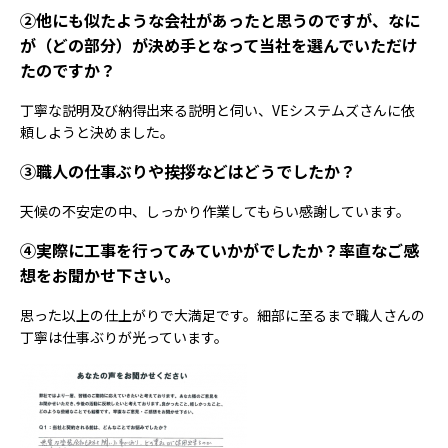
②他にも似たような会社があったと思うのですが、なに
が（どの部分）が決め手となって当社を選んでいただけ
たのですか？
丁寧な説明及び納得出来る説明と伺い、VEシステムズさんに依
頼しようと決めました。
③職人の仕事ぶりや挨拶などはどうでしたか？
天候の不安定の中、しっかり作業してもらい感謝しています。
④実際に工事を行ってみていかがでしたか？率直なご感
想をお聞かせ下さい。
思った以上の仕上がりで大満足です。細部に至るまで職人さんの
丁寧は仕事ぶりが光っています。