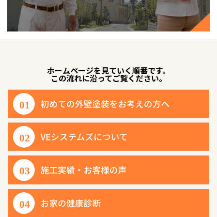
ホームページを見ていく順番です。
この流れに沿ってご覧ください。