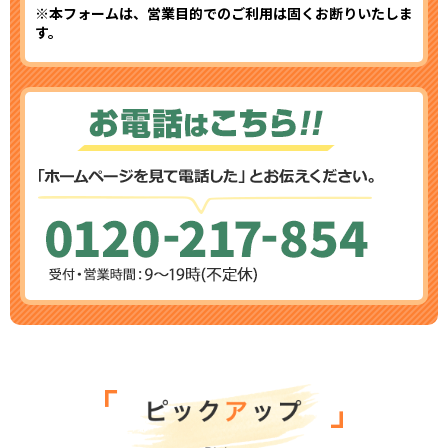
※本フォームは、営業目的でのご利用は固くお断りいたしま
す。