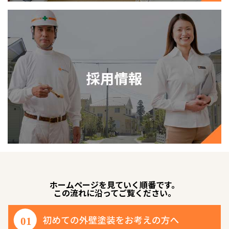
ホームページを見ていく順番です。
この流れに沿ってご覧ください。