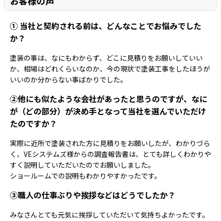
お客様の声
① 当社と契約される前は、どんなことでお悩みでした
か？
塗装の事は、なにもわからず、どこに見積りをお願いしていい
か、相場はどれくらいなのか、今の現状で塗装工事をしたほうが
いいのか分からない事ばかりでした。
②他にも似たような会社があったと思うのですが、なに
が（どの部分）が決め手となって当社を選んでいただけ
たのですか？
実際に近所で塗装された方に見積りをお願いしたが、わかりづら
く、VEシステムズ様からの調査報告書は、とても詳しくわかりや
すく説明していただいたのでお願いしました。
ショールームでの説明もわかりやすかったです。
③職人の仕事ぶりや挨拶などはどうでしたか？
みなさんとても元気に挨拶していただいて気持ちよかったです。