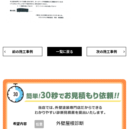
前の施工事例
一覧に戻る
次の施工事例
外壁屋根診断
希望内容
任意