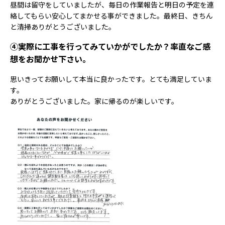
昼間は留守をしていましたが、毎日の作業報告と明日の予定を連
絡してもらい安心してまかせる事ができました。最終日、きちん
と清掃ありがとうございました。
④実際に工事を行ってみていかがでしたか？率直なご感
想をお聞かせ下さい。
思いきってお願いして本当に良かったです。とても満足していま
す。
ありがとうございました。家に帰るのが楽しいです。