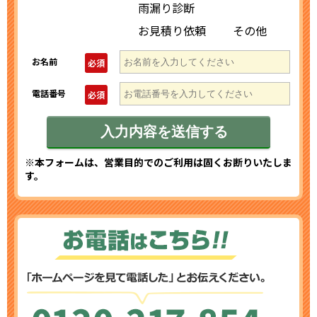
雨漏り診断
お見積り依頼
その他
お名前
必須
電話番号
必須
※本フォームは、営業目的でのご利用は固くお断りいたしま
す。