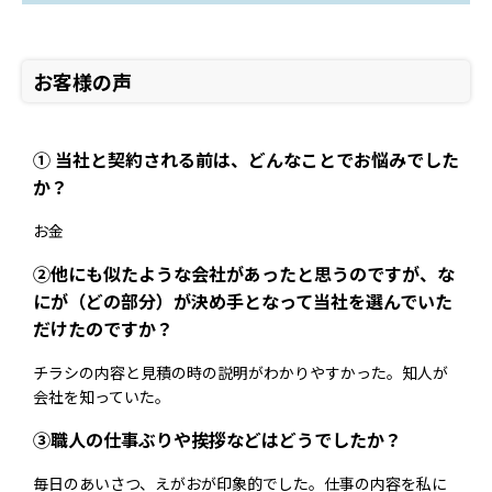
お客様の声
① 当社と契約される前は、どんなことでお悩みでした
か？
お金
②他にも似たような会社があったと思うのですが、な
にが（どの部分）が決め手となって当社を選んでいた
だけたのですか？
チラシの内容と見積の時の説明がわかりやすかった。知人が
会社を知っていた。
③職人の仕事ぶりや挨拶などはどうでしたか？
毎日のあいさつ、えがおが印象的でした。仕事の内容を私に