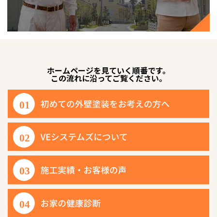
ホームページを見ていく順番です。
この流れに沿ってご覧ください。