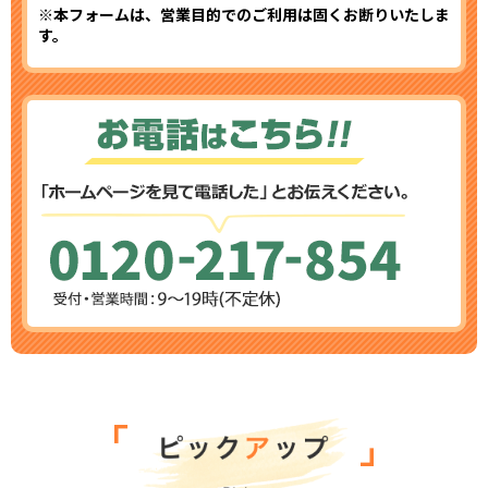
※本フォームは、営業目的でのご利用は固くお断りいたしま
す。