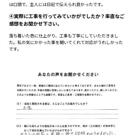
は口頭で、主人には日記で伝えられ良かったです。
④実際に工事を行ってみていかがでしたか？率直なご
感想をお聞かせ下さい。
落ち着いた色に仕上がり、工事も丁寧にしていただきまし
た。私の気にかかった事を聞いてくれて対応がうれしかった
です。