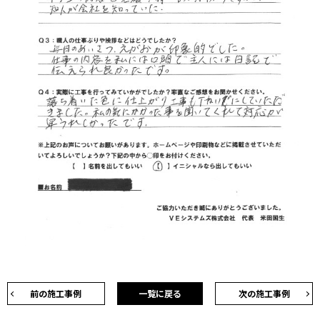
前の施工事例
一覧に戻る
次の施工事例