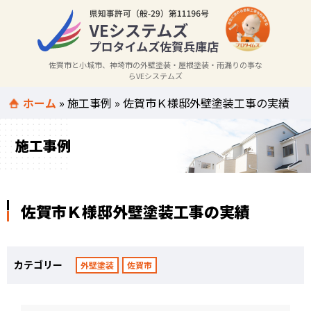
佐賀市と小城市、神埼市の外壁塗装・屋根塗装・雨漏りの事な
らVEシステムズ
ホーム
»
施工事例
»
佐賀市Ｋ様邸外壁塗装工事の実績
施工事例
佐賀市Ｋ様邸外壁塗装工事の実績
カテゴリー
外壁塗装
佐賀市