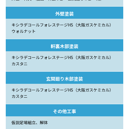
外壁塗装
キシラデコールフォレステージHS（大阪ガスケミカル）
ウォルナット
軒裏木部塗装
キシラデコールフォレステージHS（大阪ガスケミカル）
カスタニ
玄関廻り木部塗装
キシラデコールフォレステージHS（大阪ガスケミカル）
カスタニ
その他工事
仮説足場組立、解体