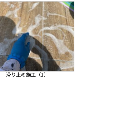
滑り止め施工（1）