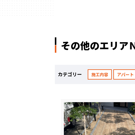
ハウスメーカー
の事例
その他のエリア
カテゴリー
施工内容
アパート