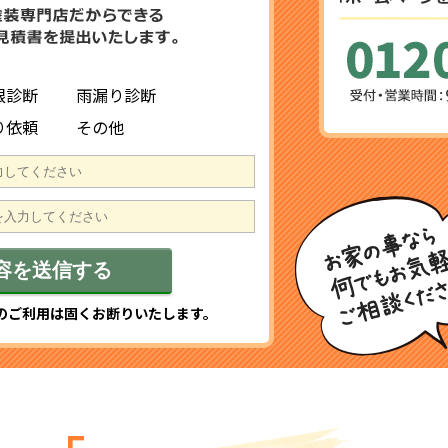
根診断
雨漏り診断
り依頼
その他
のご利用は固くお断りいたします。