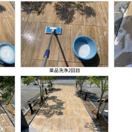
薬品洗浄2回目