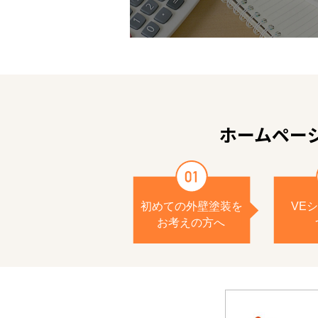
ホームペー