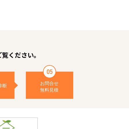
ご覧ください。