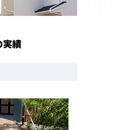
求人情報
の実績