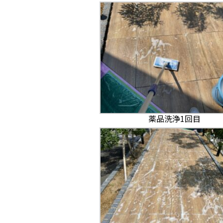
薬品洗浄1回目