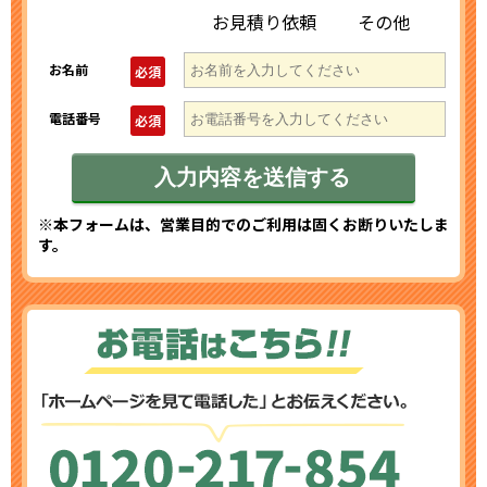
お見積り依頼
その他
お名前
必須
電話番号
必須
※本フォームは、営業目的でのご利用は固くお断りいたしま
す。