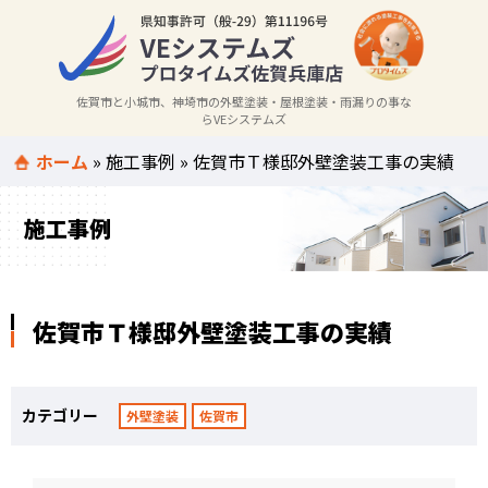
佐賀市と小城市、神埼市の外壁塗装・屋根塗装・雨漏りの事な
らVEシステムズ
ホーム
»
施工事例
»
佐賀市Ｔ様邸外壁塗装工事の実績
施工事例
佐賀市Ｔ様邸外壁塗装工事の実績
カテゴリー
外壁塗装
佐賀市