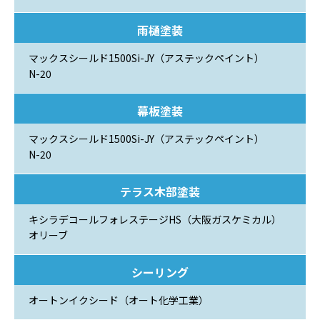
雨樋塗装
マックスシールド1500Si-JY（アステックペイント）
N-20
幕板塗装
マックスシールド1500Si-JY（アステックペイント）
N-20
テラス木部塗装
キシラデコールフォレステージHS（大阪ガスケミカル）
オリーブ
シーリング
オートンイクシード（オート化学工業）