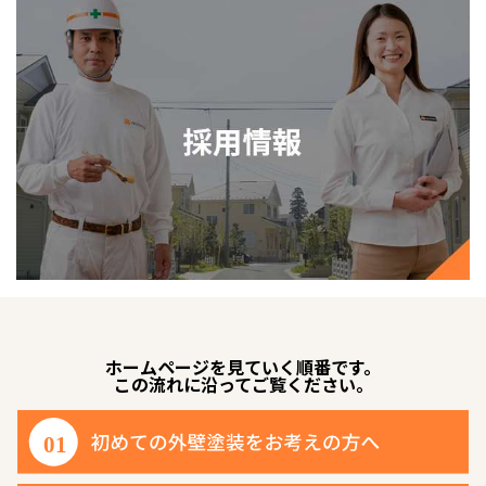
ホームページを見ていく順番です。
この流れに沿ってご覧ください。