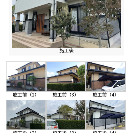
施工後
施工前（2）
施工前（3）
施工前（4）
施工後（2）
施工後（3）
施工後（4）