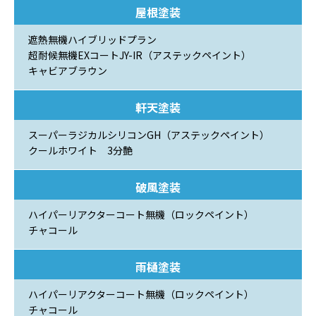
屋根塗装
遮熱無機ハイブリッドプラン
超耐候無機EXコートJY-IR（アステックペイント）
キャビアブラウン
軒天塗装
スーパーラジカルシリコンGH（アステックペイント）
クールホワイト 3分艶
破風塗装
ハイパーリアクターコート無機（ロックペイント）
チャコール
雨樋塗装
ハイパーリアクターコート無機（ロックペイント）
チャコール