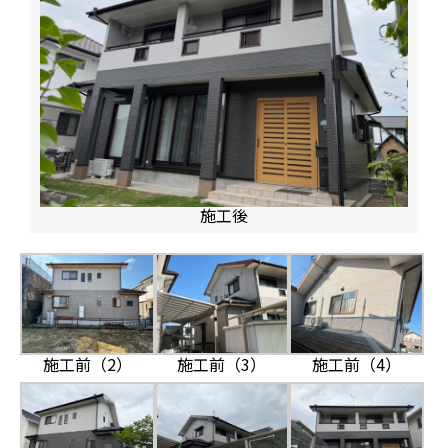
施工後
施工前（3）
施工前（4）
施工前（2）