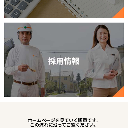
ホームページを見ていく順番です。
この流れに沿ってご覧ください。