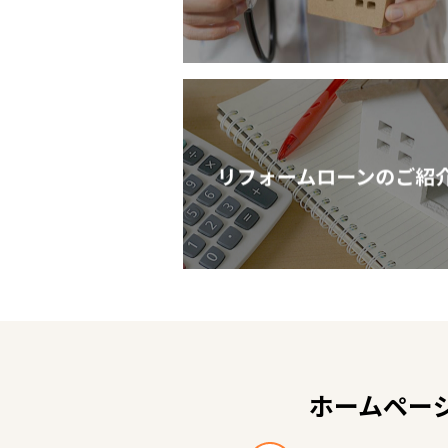
ホームペー