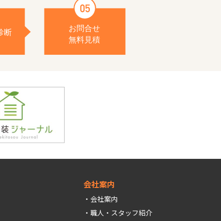
会社案内
会社案内
職人・スタッフ紹介