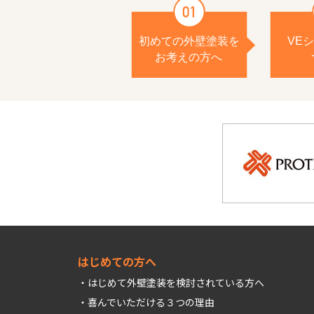
はじめての方へ
はじめて外壁塗装を検討されている方へ
喜んでいただける３つの理由