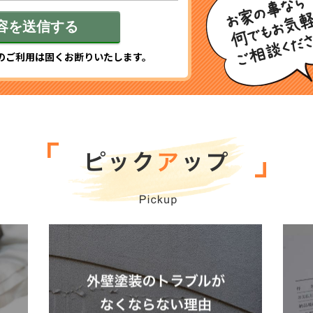
のご利用は固くお断りいたします。