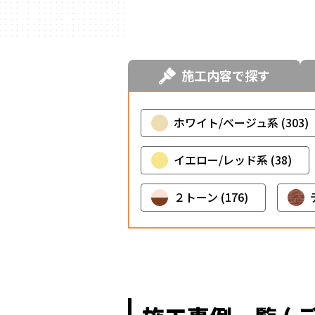
ハウスメーカー
の事例
施工内容で探す
ホワイト/ベージュ系 (303)
イエロー/レッド系 (38)
２トーン (176)