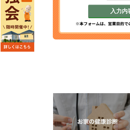
※本フォームは、営業目的で