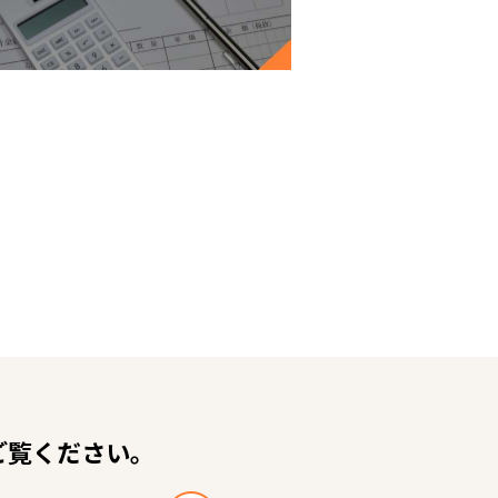
ご覧ください。