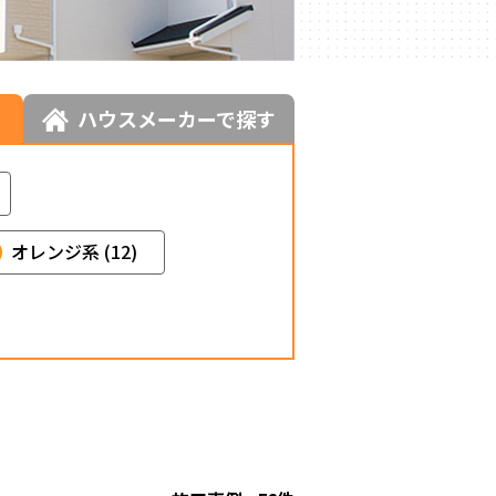
求人情報
ハウスメーカーで探す
オレンジ系 (12)