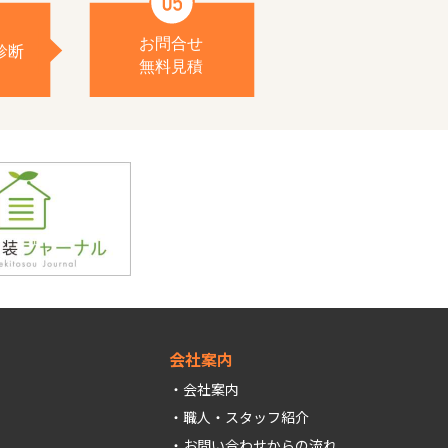
会社案内
会社案内
職人・スタッフ紹介
お問い合わせからの流れ