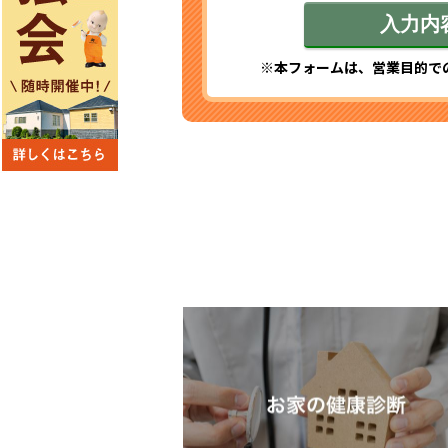
※本フォームは、営業目的で