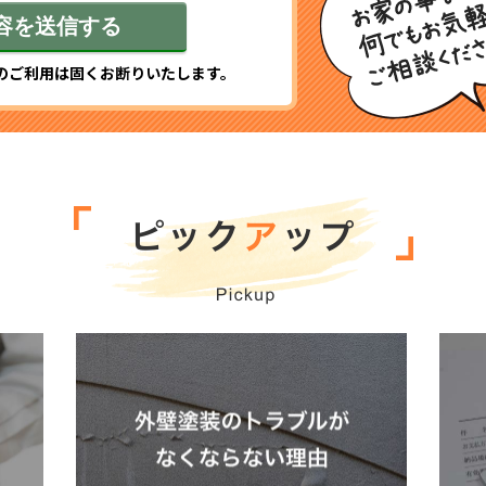
のご利用は固くお断りいたします。