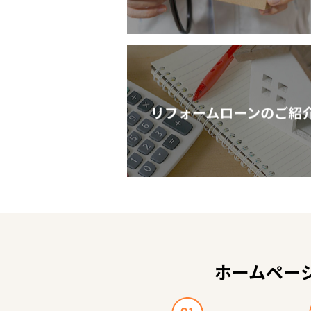
ホームペー