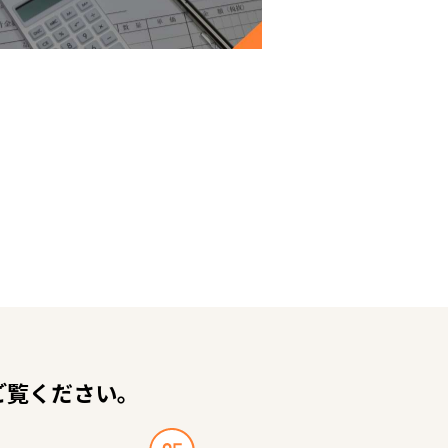
ご覧ください。