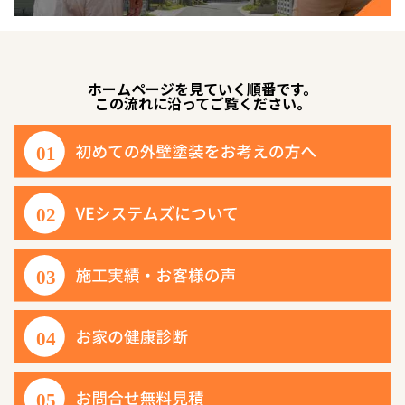
ホームページを見ていく順番です。
この流れに沿ってご覧ください。