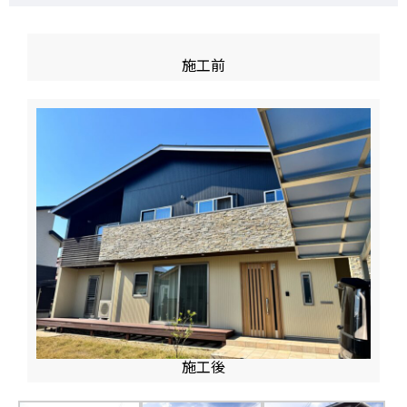
施工前
施工後