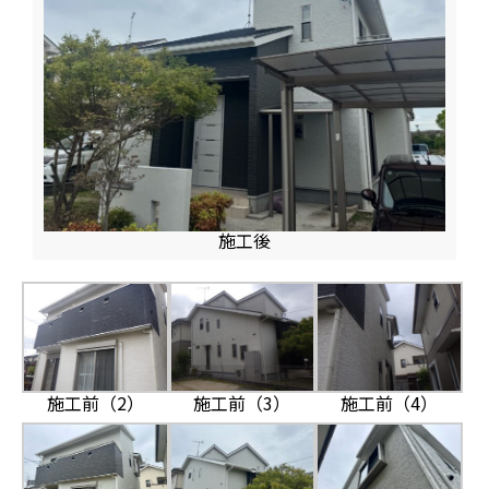
施工後
施工前（2）
施工前（3）
施工前（4）