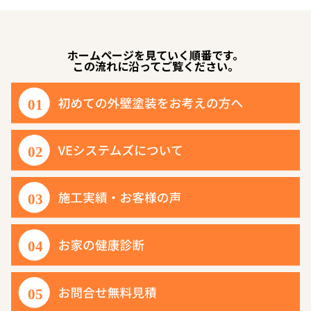
ホームページを見ていく順番です。
この流れに沿ってご覧ください。